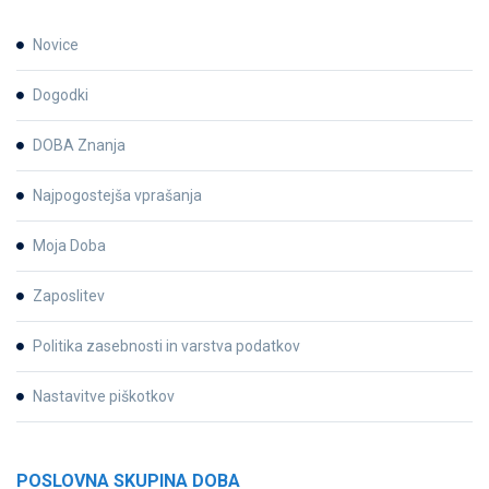
Novice
Dogodki
DOBA Znanja
Najpogostejša vprašanja
Moja Doba
Zaposlitev
Politika zasebnosti in varstva podatkov
Nastavitve piškotkov
POSLOVNA SKUPINA DOBA