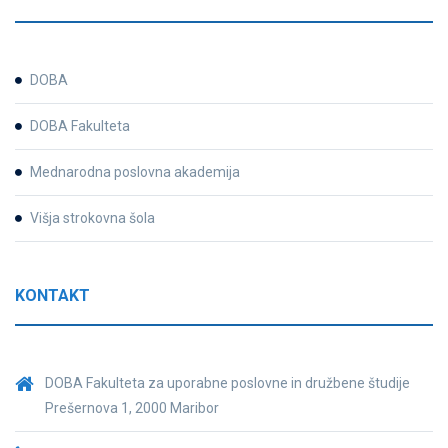
DOBA
DOBA Fakulteta
Mednarodna poslovna akademija
Višja strokovna šola
KONTAKT
DOBA Fakulteta za uporabne poslovne in družbene študije
Prešernova 1, 2000 Maribor