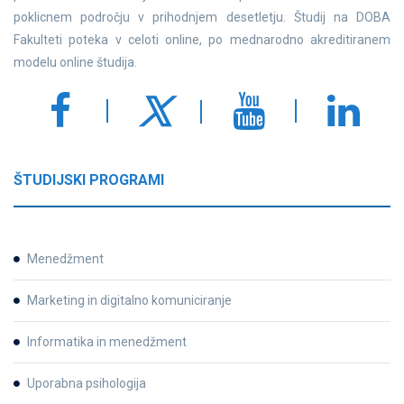
poklicnem področju v prihodnjem desetletju. Študij na DOBA
Fakulteti poteka v celoti online, po mednarodno akreditiranem
modelu online študija.
ŠTUDIJSKI PROGRAMI
Menedžment
Marketing in digitalno komuniciranje
Informatika in menedžment
Uporabna psihologija