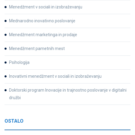
Menedžment v sociali in izobraževanju
Mednarodno inovativno poslovanje
Menedžment marketinga in prodaje
Menedžment pametnih mest
Psihologija
Inovativni menedžment v sociali in izobraževanju
Doktorski program Inovacije in trajnostno poslovanje v digitalni
družbi
OSTALO