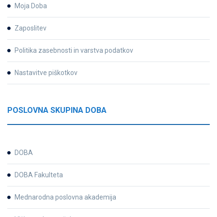
Moja Doba
Zaposlitev
Politika zasebnosti in varstva podatkov
Nastavitve piškotkov
POSLOVNA SKUPINA DOBA
DOBA
DOBA Fakulteta
Mednarodna poslovna akademija