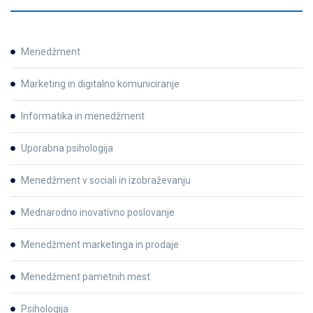
Menedžment
Marketing in digitalno komuniciranje
Informatika in menedžment
Uporabna psihologija
Menedžment v sociali in izobraževanju
Mednarodno inovativno poslovanje
Menedžment marketinga in prodaje
Menedžment pametnih mest
Psihologija