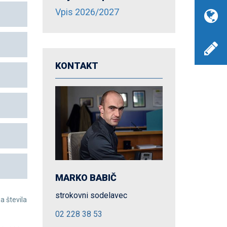
Vpis 2026/2027
KONTAKT
MARKO BABIČ
strokovni sodelavec
a števila
02 228 38 53