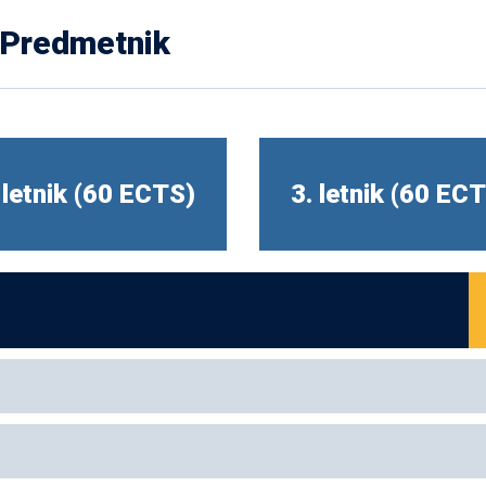
Predmetnik
 letnik (60 ECTS)
3. letnik (60 EC