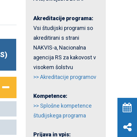
Akreditacije programa:
Vsi študijski programi so
akreditirani s strani
NAKVIS-a, Nacionalna
TS)
agencija RS za kakovost v
visokem šolstvu
>> Akreditacije programov
Kompetence:
>> Splošne kompetence
študijskega programa
Prijava in vpis: