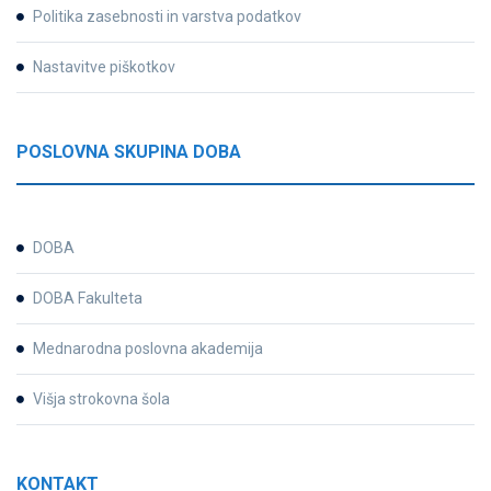
Politika zasebnosti in varstva podatkov
Nastavitve piškotkov
POSLOVNA SKUPINA DOBA
DOBA
DOBA Fakulteta
Mednarodna poslovna akademija
Višja strokovna šola
KONTAKT