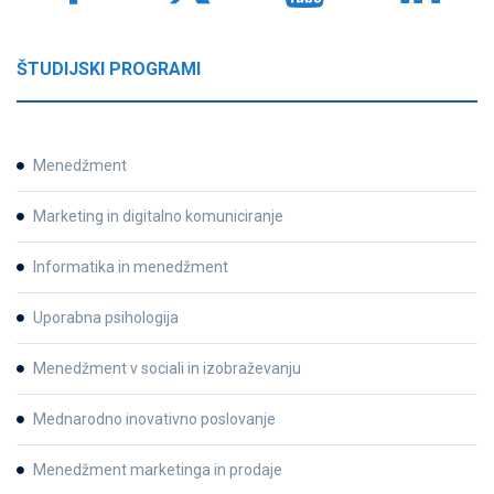
ŠTUDIJSKI PROGRAMI
Menedžment
Marketing in digitalno komuniciranje
Informatika in menedžment
Uporabna psihologija
Menedžment v sociali in izobraževanju
Mednarodno inovativno poslovanje
Menedžment marketinga in prodaje