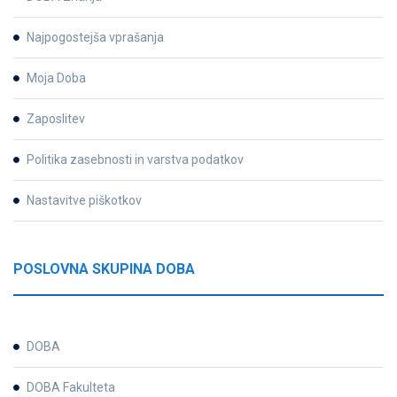
Najpogostejša vprašanja
Moja Doba
Zaposlitev
Politika zasebnosti in varstva podatkov
Nastavitve piškotkov
POSLOVNA SKUPINA DOBA
DOBA
DOBA Fakulteta