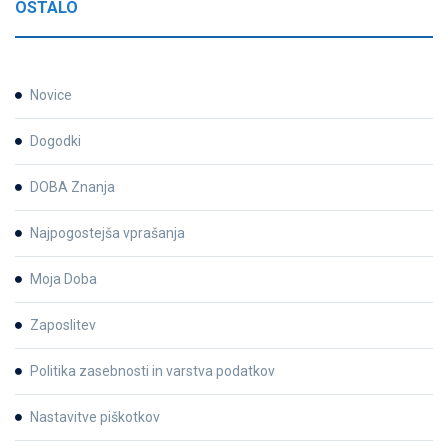
OSTALO
Novice
Dogodki
DOBA Znanja
Najpogostejša vprašanja
Moja Doba
Zaposlitev
Politika zasebnosti in varstva podatkov
Nastavitve piškotkov