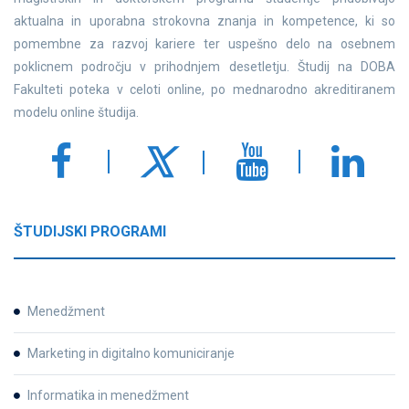
aktualna in uporabna strokovna znanja in kompetence, ki so
pomembne za razvoj kariere ter uspešno delo na osebnem
poklicnem področju v prihodnjem desetletju. Študij na DOBA
Fakulteti poteka v celoti online, po mednarodno akreditiranem
modelu online študija.
ŠTUDIJSKI PROGRAMI
Menedžment
Marketing in digitalno komuniciranje
Informatika in menedžment