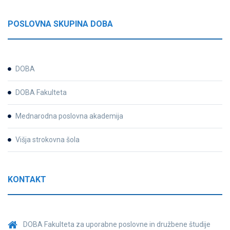
POSLOVNA SKUPINA DOBA
DOBA
DOBA Fakulteta
Mednarodna poslovna akademija
Višja strokovna šola
KONTAKT
DOBA Fakulteta za uporabne poslovne in družbene študije