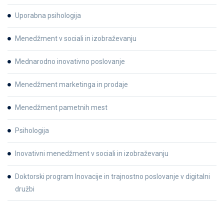
Uporabna psihologija
Menedžment v sociali in izobraževanju
Mednarodno inovativno poslovanje
Menedžment marketinga in prodaje
Menedžment pametnih mest
Psihologija
Inovativni menedžment v sociali in izobraževanju
Doktorski program Inovacije in trajnostno poslovanje v digitalni
družbi