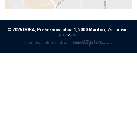
© 2026 DOBA, Prešernova ulica 1, 2000 Maribor,
Vse pravice
pridržane
Izdelava spletnih strani