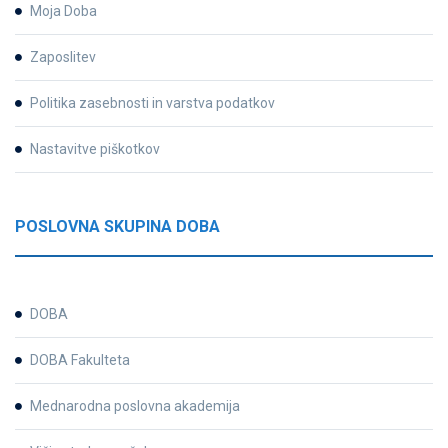
Moja Doba
Zaposlitev
Politika zasebnosti in varstva podatkov
Nastavitve piškotkov
POSLOVNA SKUPINA DOBA
DOBA
DOBA Fakulteta
Mednarodna poslovna akademija