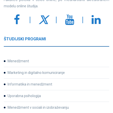
modelu online študija.
ŠTUDIJSKI PROGRAMI
Menedžment
Marketing in digitalno komuniciranje
Informatika in menedžment
Uporabna psihologija
Menedžment v sociali in izobraževanju