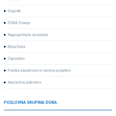
Dogodki
DOBA Znanja
Najpogostejša vprašanja
Moja Doba
Zaposlitev
Politika zasebnosti in varstva podatkov
Nastavitve piškotkov
POSLOVNA SKUPINA DOBA