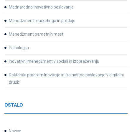
Mednarodno inovativno poslovanje
Menedžment marketinga in prodaje
Menedžment pametnih mest
Psihologija
Inovativni menedžment v sociali in izobraževanju
Doktorski program Inovacije in trajnostno poslovanje v digitalni
družbi
OSTALO
Novice