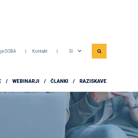
ja DOBA
Kontakt
SI
E
WEBINARJI
ČLANKI
RAZISKAVE