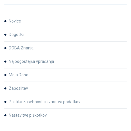
Novice
Dogodki
DOBA Znanja
Najpogostejša vprašanja
Moja Doba
Zaposlitev
Politika zasebnosti in varstva podatkov
Nastavitve piškotkov