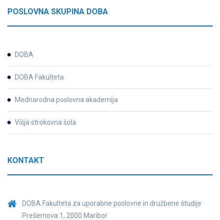
POSLOVNA SKUPINA DOBA
DOBA
DOBA Fakulteta
Mednarodna poslovna akademija
Višja strokovna šola
KONTAKT
DOBA Fakulteta za uporabne poslovne in družbene študije
Prešernova 1, 2000 Maribor