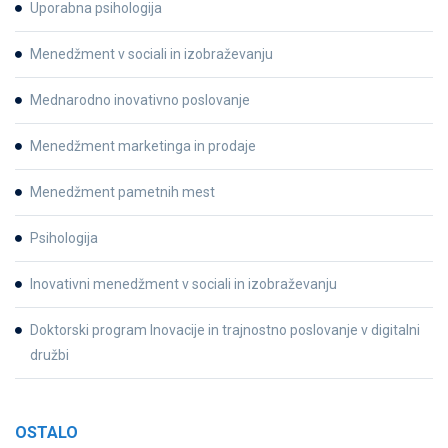
Uporabna psihologija
Menedžment v sociali in izobraževanju
Mednarodno inovativno poslovanje
Menedžment marketinga in prodaje
Menedžment pametnih mest
Psihologija
Inovativni menedžment v sociali in izobraževanju
Doktorski program Inovacije in trajnostno poslovanje v digitalni
družbi
OSTALO