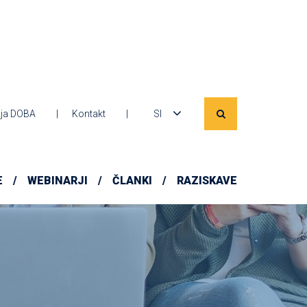
ja DOBA
Kontakt
SI
E
WEBINARJI
ČLANKI
RAZISKAVE