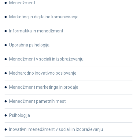
Menedžment
Marketing in digitalno komuniciranje
Informatika in menedžment
Uporabna psihologija
Menedžment v sociali in izobraževanju
Mednarodno inovativno poslovanje
Menedžment marketinga in prodaje
Menedžment pametnih mest
Psihologija
Inovativni menedžment v sociali in izobraževanju