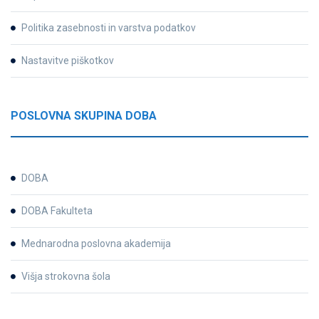
Politika zasebnosti in varstva podatkov
Nastavitve piškotkov
POSLOVNA SKUPINA DOBA
DOBA
DOBA Fakulteta
Mednarodna poslovna akademija
Višja strokovna šola