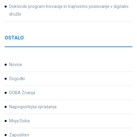
Doktorski program Inovacije in trajnostno poslovanje v digitalni
družbi
OSTALO
Novice
Dogodki
DOBA Znanja
Najpogostejša vprašanja
Moja Doba
Zaposlitev