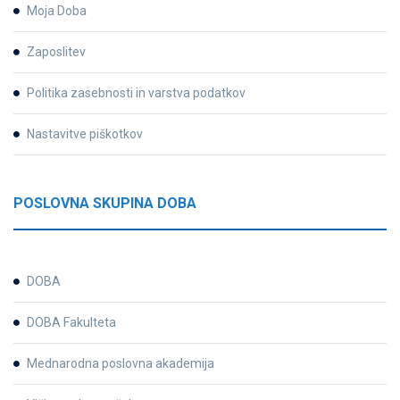
Moja Doba
Zaposlitev
Politika zasebnosti in varstva podatkov
Nastavitve piškotkov
POSLOVNA SKUPINA DOBA
DOBA
DOBA Fakulteta
Mednarodna poslovna akademija