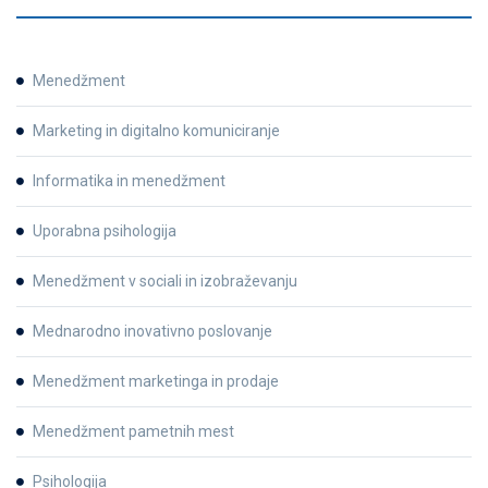
Menedžment
Marketing in digitalno komuniciranje
Informatika in menedžment
Uporabna psihologija
Menedžment v sociali in izobraževanju
Mednarodno inovativno poslovanje
Menedžment marketinga in prodaje
Menedžment pametnih mest
Psihologija