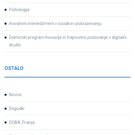
Psihologija
Inovativni menedžment v sociali in izobraževanju
Doktorski program Inovacije in trajnostno poslovanje v digitalni
družbi
OSTALO
Novice
Dogodki
DOBA Znanja