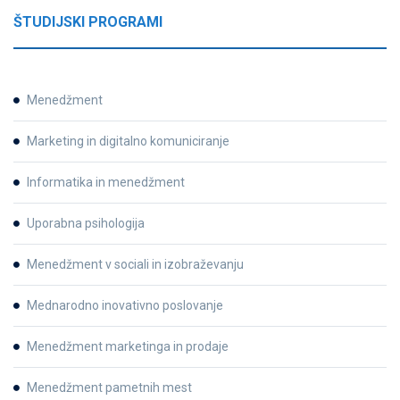
ŠTUDIJSKI PROGRAMI
Menedžment
Marketing in digitalno komuniciranje
Informatika in menedžment
Uporabna psihologija
Menedžment v sociali in izobraževanju
Mednarodno inovativno poslovanje
Menedžment marketinga in prodaje
Menedžment pametnih mest