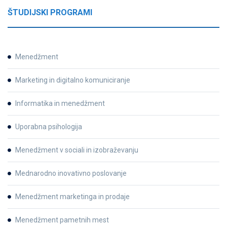
ŠTUDIJSKI PROGRAMI
Menedžment
Marketing in digitalno komuniciranje
Informatika in menedžment
Uporabna psihologija
Menedžment v sociali in izobraževanju
Mednarodno inovativno poslovanje
Menedžment marketinga in prodaje
Menedžment pametnih mest