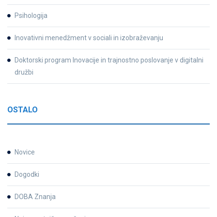
Psihologija
Inovativni menedžment v sociali in izobraževanju
Doktorski program Inovacije in trajnostno poslovanje v digitalni
družbi
OSTALO
Novice
Dogodki
DOBA Znanja