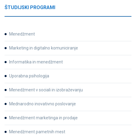
ŠTUDIJSKI PROGRAMI
Menedžment
Marketing in digitalno komuniciranje
Informatika in menedžment
Uporabna psihologija
Menedžment v sociali in izobraževanju
Mednarodno inovativno poslovanje
Menedžment marketinga in prodaje
Menedžment pametnih mest