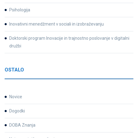
Psihologija
Inovativni menedžment v sociali in izobraževanju
Doktorski program Inovacije in trajnostno poslovanje v digitalni
družbi
OSTALO
Novice
Dogodki
DOBA Znanja