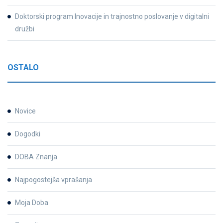
Doktorski program Inovacije in trajnostno poslovanje v digitalni
družbi
OSTALO
Novice
Dogodki
DOBA Znanja
Najpogostejša vprašanja
Moja Doba