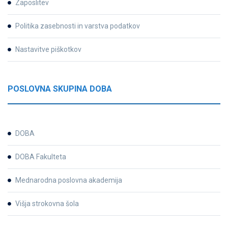
Zaposlitev
Politika zasebnosti in varstva podatkov
Nastavitve piškotkov
POSLOVNA SKUPINA DOBA
DOBA
DOBA Fakulteta
Mednarodna poslovna akademija
Višja strokovna šola