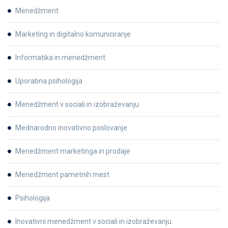
Menedžment
Marketing in digitalno komuniciranje
Informatika in menedžment
Uporabna psihologija
Menedžment v sociali in izobraževanju
Mednarodno inovativno poslovanje
Menedžment marketinga in prodaje
Menedžment pametnih mest
Psihologija
Inovativni menedžment v sociali in izobraževanju