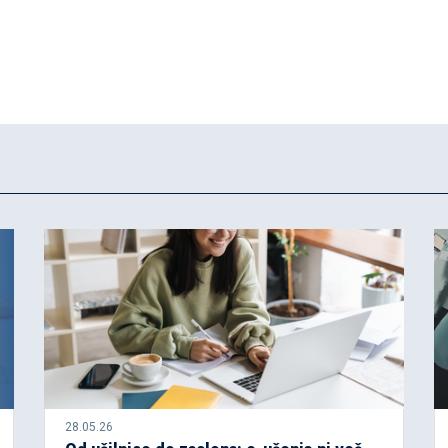
28.05.26