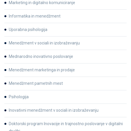
Marketing in digitalno komuniciranje
Informatika in menedžment
Uporabna psihologija
Menedžment v sociali in izobraževanju
Mednarodno inovativno poslovanje
Menedžment marketinga in prodaje
Menedžment pametnih mest
Psihologija
Inovativni menedžment v sociali in izobraževanju
Doktorski program Inovacije in trajnostno poslovanje v digitalni