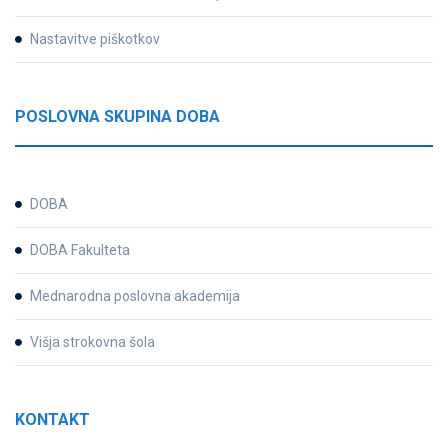
Nastavitve piškotkov
POSLOVNA SKUPINA DOBA
DOBA
DOBA Fakulteta
Mednarodna poslovna akademija
Višja strokovna šola
KONTAKT