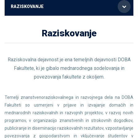
RAZISKOVANJE
Raziskovanje
Raziskovalna dejavnost je ena temeljnih dejavnosti DOBA
Fakultete, ki je gibalo mednarodnega sodelovanja in
povezovanja fakultete z okoljem.
Temelji znanstvenoraziskovalnega in razvojnega dela na DOBA
Fakulteti so usmerjeni v prijave in izvajanje domačih in
mednarodnih raziskovalnih in razvojnih projektov, v razvoj novih
programov, v organizacijo znanstvenih in strokovnih dogodkov,
publiciranje in diseminacijo raziskovalnih rezultatov, vzpostavljanje
povezovanja z gospodarstvom in vključevanje študentov v