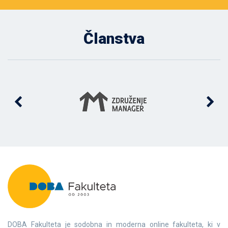
Članstva
DOBA Fakulteta je sodobna in moderna online fakulteta, ki v