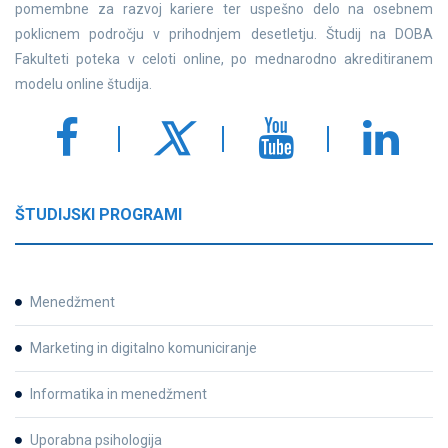
pomembne za razvoj kariere ter uspešno delo na osebnem
poklicnem področju v prihodnjem desetletju. Študij na DOBA
Fakulteti poteka v celoti online, po mednarodno akreditiranem
modelu online študija.
ŠTUDIJSKI PROGRAMI
Menedžment
Marketing in digitalno komuniciranje
Informatika in menedžment
Uporabna psihologija