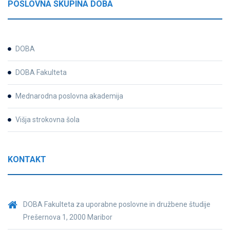
POSLOVNA SKUPINA DOBA
DOBA
DOBA Fakulteta
Mednarodna poslovna akademija
Višja strokovna šola
KONTAKT
DOBA Fakulteta za uporabne poslovne in družbene študije
Prešernova 1, 2000 Maribor