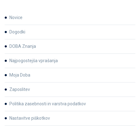
Novice
Dogodki
DOBA Znanja
Najpogostejša vprašanja
Moja Doba
Zaposlitev
Politika zasebnosti in varstva podatkov
Nastavitve piškotkov