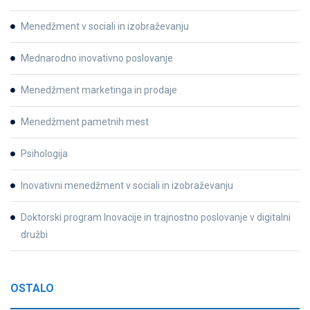
Menedžment v sociali in izobraževanju
Mednarodno inovativno poslovanje
Menedžment marketinga in prodaje
Menedžment pametnih mest
Psihologija
Inovativni menedžment v sociali in izobraževanju
Doktorski program Inovacije in trajnostno poslovanje v digitalni
družbi
OSTALO