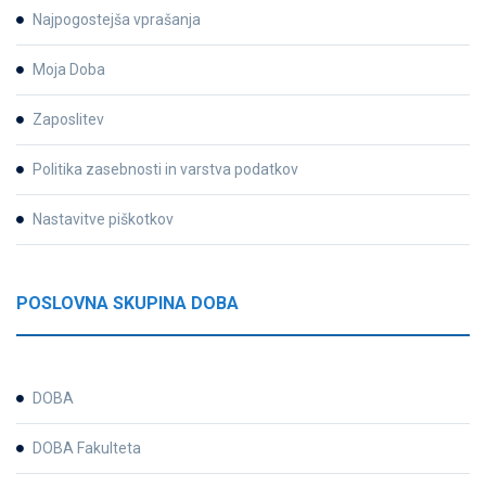
Najpogostejša vprašanja
Moja Doba
Zaposlitev
Politika zasebnosti in varstva podatkov
Nastavitve piškotkov
POSLOVNA SKUPINA DOBA
DOBA
DOBA Fakulteta