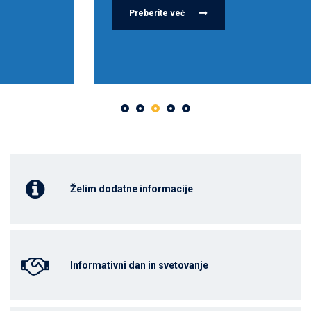
Preberite več
Želim dodatne informacije
Informativni dan in svetovanje