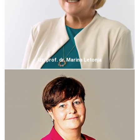
izr. prof. dr. Marina Letonja