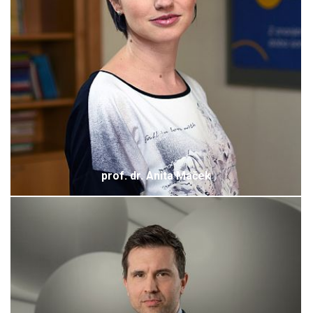
prof. dr. Anita Maček