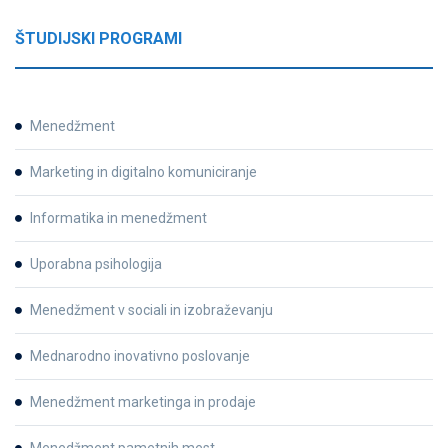
ŠTUDIJSKI PROGRAMI
Menedžment
Marketing in digitalno komuniciranje
Informatika in menedžment
Uporabna psihologija
Menedžment v sociali in izobraževanju
Mednarodno inovativno poslovanje
Menedžment marketinga in prodaje