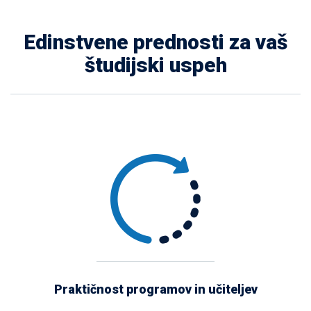
Edinstvene prednosti za vaš
študijski uspeh
Praktičnost programov in učiteljev