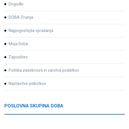
Dogodki
DOBA Znanja
Najpogostejša vprašanja
Moja Doba
Zaposlitev
Politika zasebnosti in varstva podatkov
Nastavitve piškotkov
POSLOVNA SKUPINA DOBA