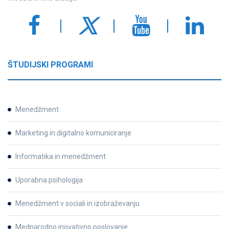
ŠTUDIJSKI PROGRAMI
Menedžment
Marketing in digitalno komuniciranje
Informatika in menedžment
Uporabna psihologija
Menedžment v sociali in izobraževanju
Mednarodno inovativno poslovanje