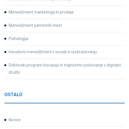
Menedžment marketinga in prodaje
Menedžment pametnih mest
Psihologija
Inovativni menedžment v sociali in izobraževanju
Doktorski program Inovacije in trajnostno poslovanje v digitalni
družbi
OSTALO
Novice