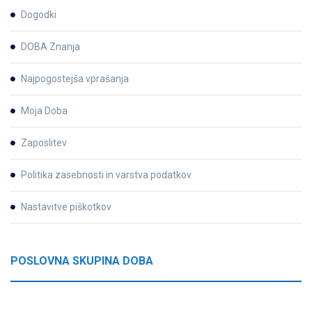
Dogodki
DOBA Znanja
Najpogostejša vprašanja
Moja Doba
Zaposlitev
Politika zasebnosti in varstva podatkov
Nastavitve piškotkov
POSLOVNA SKUPINA DOBA