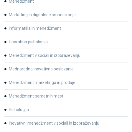
Menedžment
Marketing in digitalno komuniciranje
Informatika in menedžment
Uporabna psihologija
Menedžment v sociali in izobraževanju
Mednarodno inovativno poslovanje
Menedžment marketinga in prodaje
Menedžment pametnih mest
Psihologija
Inovativni menedžment v sociali in izobraževanju