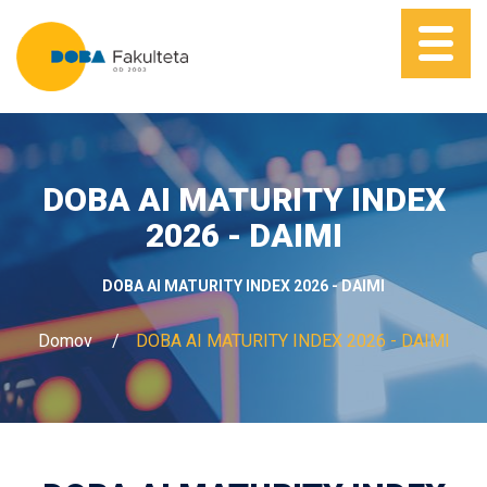
DOBA AI MATURITY INDEX
2026 - DAIMI
DOBA AI MATURITY INDEX 2026 - DAIMI
Domov
DOBA AI MATURITY INDEX 2026 - DAIMI