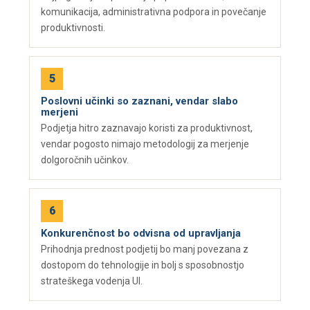
komunikacija, administrativna podpora in povečanje
produktivnosti.
Poslovni učinki so zaznani, vendar slabo
merjeni
Podjetja hitro zaznavajo koristi za produktivnost,
vendar pogosto nimajo metodologij za merjenje
dolgoročnih učinkov.
Konkurenčnost bo odvisna od upravljanja
Prihodnja prednost podjetij bo manj povezana z
dostopom do tehnologije in bolj s sposobnostjo
strateškega vodenja UI.