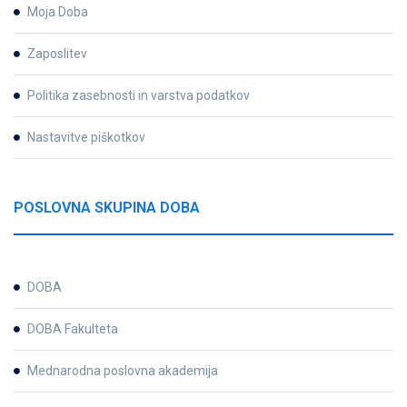
Moja Doba
Zaposlitev
Politika zasebnosti in varstva podatkov
Nastavitve piškotkov
POSLOVNA SKUPINA DOBA
DOBA
DOBA Fakulteta
Mednarodna poslovna akademija