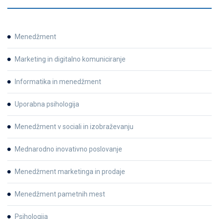
Menedžment
Marketing in digitalno komuniciranje
Informatika in menedžment
Uporabna psihologija
Menedžment v sociali in izobraževanju
Mednarodno inovativno poslovanje
Menedžment marketinga in prodaje
Menedžment pametnih mest
Psihologija