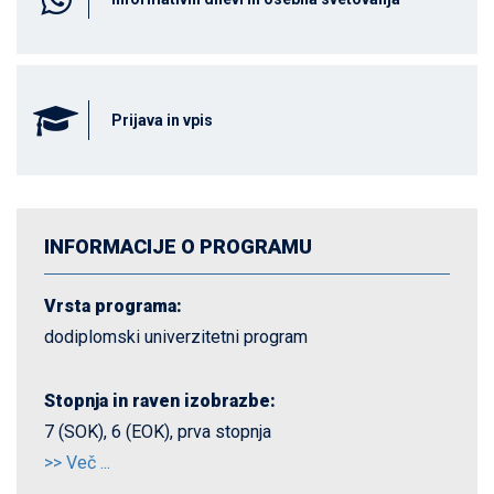
Prijava in vpis
INFORMACIJE O PROGRAMU
Vrsta programa:
dodiplomski univerzitetni program
Stopnja in raven izobrazbe:
7 (SOK), 6 (EOK), prva stopnja
>> Več ...