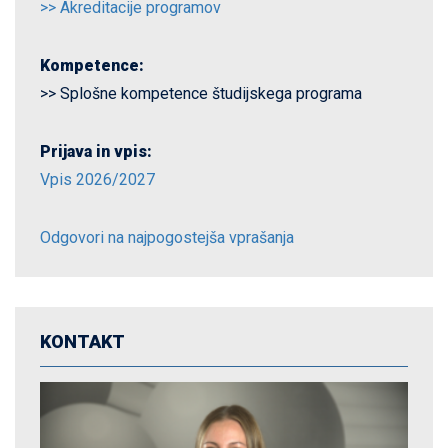
>> Akreditacije programov
Kompetence:
>> Splošne kompetence študijskega programa
Prijava in vpis:
Vpis 2026/2027
Odgovori na najpogostejša vprašanja
KONTAKT