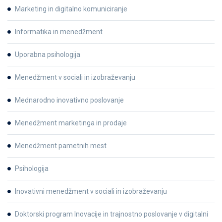
Marketing in digitalno komuniciranje
Informatika in menedžment
Uporabna psihologija
Menedžment v sociali in izobraževanju
Mednarodno inovativno poslovanje
Menedžment marketinga in prodaje
Menedžment pametnih mest
Psihologija
Inovativni menedžment v sociali in izobraževanju
Doktorski program Inovacije in trajnostno poslovanje v digitalni