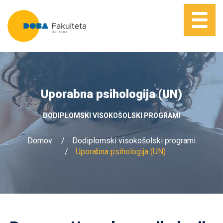
Uporabna psihologija (UN)
DODIPLOMSKI VISOKOŠOLSKI PROGRAMI
Domov
Dodiplomski visokošolski programi
Uporabna psihologija (UN)