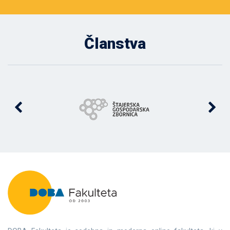
Članstva