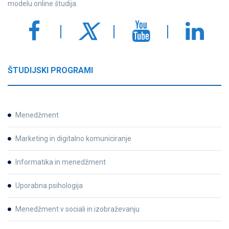
modelu online študija.
ŠTUDIJSKI PROGRAMI
Menedžment
Marketing in digitalno komuniciranje
Informatika in menedžment
Uporabna psihologija
Menedžment v sociali in izobraževanju