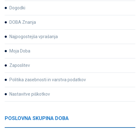
Dogodki
DOBA Znanja
Najpogostejša vprašanja
Moja Doba
Zaposlitev
Politika zasebnosti in varstva podatkov
Nastavitve piškotkov
POSLOVNA SKUPINA DOBA