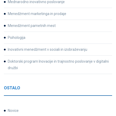
Mednarodno inovativno poslovanje
Menedžment marketinga in prodaje
Menedžment pametnih mest
Psihologija
Inovativni menedžment v sociali in izobraževanju
Doktorski program Inovacije in trajnostno poslovanje v digitalni
družbi
OSTALO
Novice