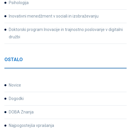
Psihologija
Inovativni menedžment v sociali in izobraževanju
Doktorski program Inovacije in trajnostno poslovanje v digitalni
družbi
OSTALO
Novice
Dogodki
DOBA Znanja
Najpogostejša vprašanja