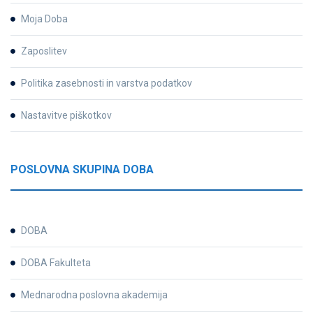
Moja Doba
Zaposlitev
Politika zasebnosti in varstva podatkov
Nastavitve piškotkov
POSLOVNA SKUPINA DOBA
DOBA
DOBA Fakulteta
Mednarodna poslovna akademija