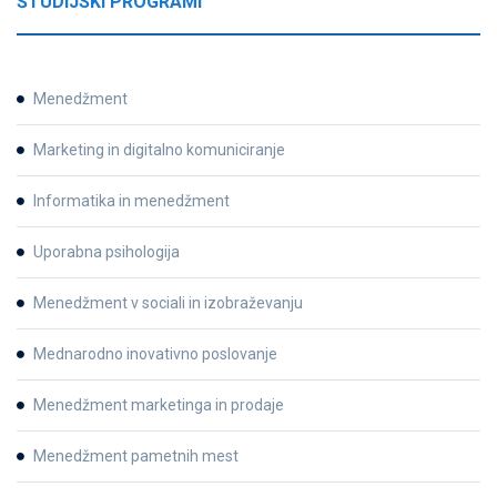
ŠTUDIJSKI PROGRAMI
Menedžment
Marketing in digitalno komuniciranje
Informatika in menedžment
Uporabna psihologija
Menedžment v sociali in izobraževanju
Mednarodno inovativno poslovanje
Menedžment marketinga in prodaje
Menedžment pametnih mest