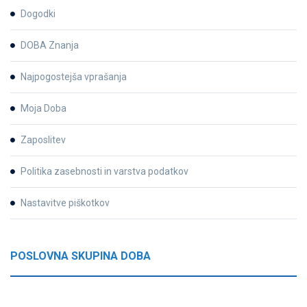
Dogodki
DOBA Znanja
Najpogostejša vprašanja
Moja Doba
Zaposlitev
Politika zasebnosti in varstva podatkov
Nastavitve piškotkov
POSLOVNA SKUPINA DOBA