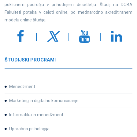
poklicnem področju v prihodnjem desetletju. Študij na DOBA
Fakulteti poteka v celoti online, po mednarodno akreditiranem
modelu online študija.
ŠTUDIJSKI PROGRAMI
Menedžment
Marketing in digitalno komuniciranje
Informatika in menedžment
Uporabna psihologija