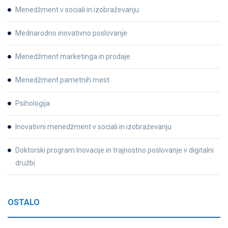
Menedžment v sociali in izobraževanju
Mednarodno inovativno poslovanje
Menedžment marketinga in prodaje
Menedžment pametnih mest
Psihologija
Inovativni menedžment v sociali in izobraževanju
Doktorski program Inovacije in trajnostno poslovanje v digitalni
družbi
OSTALO