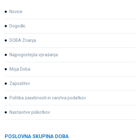
Novice
Dogodki
DOBA Znanja
Najpogostejša vprašanja
Moja Doba
Zaposlitev
Politika zasebnosti in varstva podatkov
Nastavitve piškotkov
POSLOVNA SKUPINA DOBA