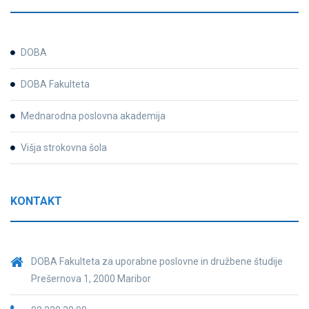
DOBA
DOBA Fakulteta
Mednarodna poslovna akademija
Višja strokovna šola
KONTAKT
DOBA Fakulteta za uporabne poslovne in družbene študije
Prešernova 1, 2000 Maribor