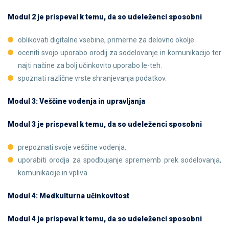
Modul 2 je prispeval k temu, da so udeleženci sposobni
oblikovati digitalne vsebine, primerne za delovno okolje.
oceniti svojo uporabo orodij za sodelovanje in komunikacijo ter
najti načine za bolj učinkovito uporabo le-teh.
spoznati različne vrste shranjevanja podatkov.
Modul 3: Veščine vodenja in upravljanja
Modul 3 je prispeval k temu, da so udeleženci sposobni
prepoznati svoje veščine vodenja.
uporabiti orodja za spodbujanje sprememb prek sodelovanja,
komunikacije in vpliva.
Modul 4: Medkulturna učinkovitost
Modul 4 je prispeval k temu, da so udeleženci sposobni