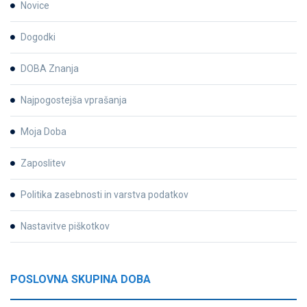
Novice
Dogodki
DOBA Znanja
Najpogostejša vprašanja
Moja Doba
Zaposlitev
Politika zasebnosti in varstva podatkov
Nastavitve piškotkov
POSLOVNA SKUPINA DOBA