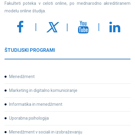
Fakulteti poteka v celoti online, po mednarodno akreditiranem
modelu online študija.
ŠTUDIJSKI PROGRAMI
Menedžment
Marketing in digitalno komuniciranje
Informatika in menedžment
Uporabna psihologija
Menedžment v sociali in izobraževanju