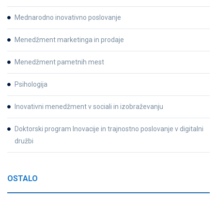
Mednarodno inovativno poslovanje
Menedžment marketinga in prodaje
Menedžment pametnih mest
Psihologija
Inovativni menedžment v sociali in izobraževanju
Doktorski program Inovacije in trajnostno poslovanje v digitalni
družbi
OSTALO