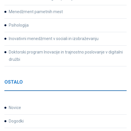
Menedžment pametnih mest
Psihologija
Inovativni menedžment v sociali in izobraževanju
Doktorski program Inovacije in trajnostno poslovanje v digitalni
družbi
OSTALO
Novice
Dogodki