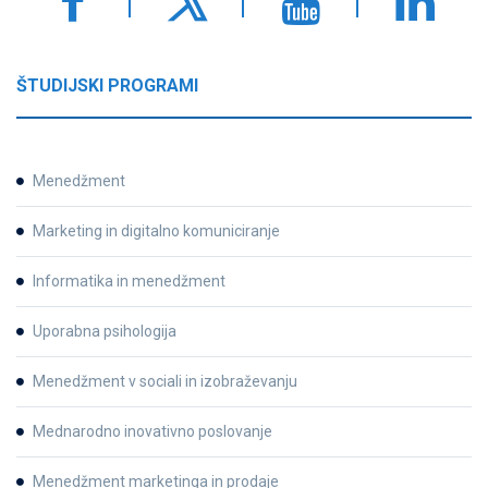
ŠTUDIJSKI PROGRAMI
Menedžment
Marketing in digitalno komuniciranje
Informatika in menedžment
Uporabna psihologija
Menedžment v sociali in izobraževanju
Mednarodno inovativno poslovanje
Menedžment marketinga in prodaje