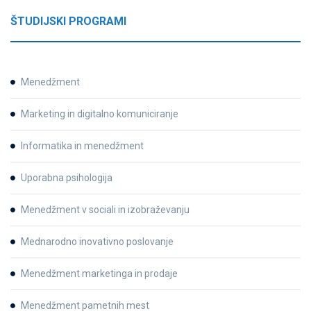
ŠTUDIJSKI PROGRAMI
Menedžment
Marketing in digitalno komuniciranje
Informatika in menedžment
Uporabna psihologija
Menedžment v sociali in izobraževanju
Mednarodno inovativno poslovanje
Menedžment marketinga in prodaje
Menedžment pametnih mest