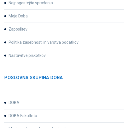
Najpogostejša vprašanja
Moja Doba
Zaposlitev
Politika zasebnosti in varstva podatkov
Nastavitve piškotkov
POSLOVNA SKUPINA DOBA
DOBA
DOBA Fakulteta