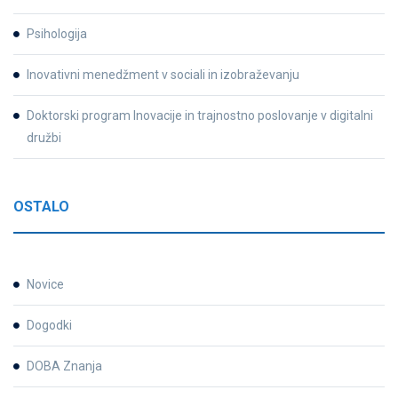
Psihologija
Inovativni menedžment v sociali in izobraževanju
Doktorski program Inovacije in trajnostno poslovanje v digitalni
družbi
OSTALO
Novice
Dogodki
DOBA Znanja