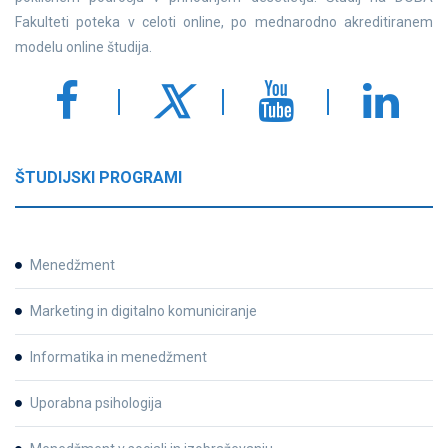
Fakulteti poteka v celoti online, po mednarodno akreditiranem
modelu online študija.
ŠTUDIJSKI PROGRAMI
Menedžment
Marketing in digitalno komuniciranje
Informatika in menedžment
Uporabna psihologija