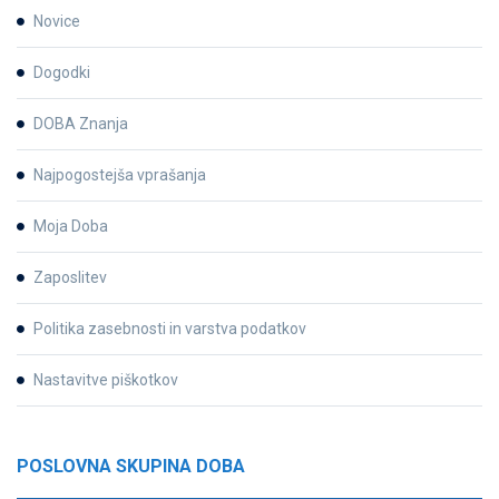
Novice
Dogodki
DOBA Znanja
Najpogostejša vprašanja
Moja Doba
Zaposlitev
Politika zasebnosti in varstva podatkov
Nastavitve piškotkov
POSLOVNA SKUPINA DOBA