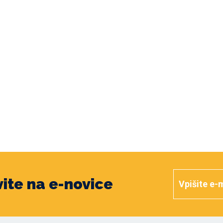
vite na e-novice