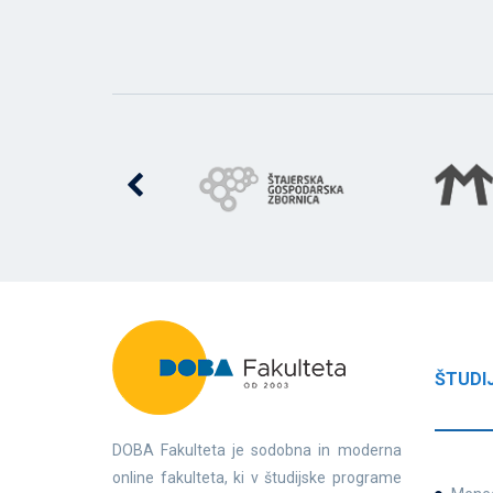
ŠTUDI
DOBA Fakulteta je sodobna in moderna
online fakulteta, ki v študijske programe