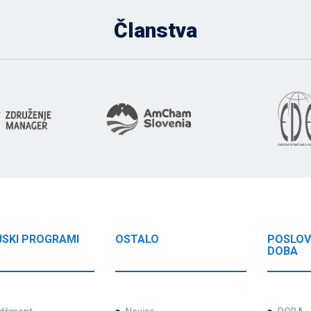
Članstva
JSKI PROGRAMI
OSTALO
POSLOV
DOBA