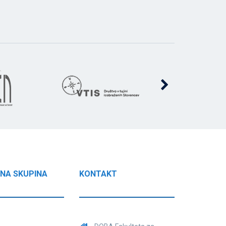
NA SKUPINA
KONTAKT