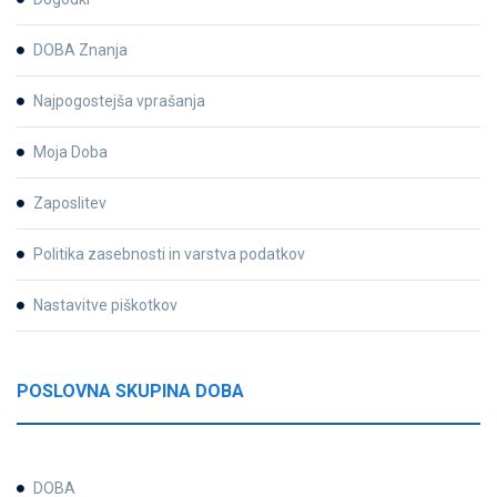
DOBA Znanja
Najpogostejša vprašanja
Moja Doba
Zaposlitev
Politika zasebnosti in varstva podatkov
Nastavitve piškotkov
POSLOVNA SKUPINA DOBA
DOBA