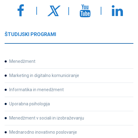
ŠTUDIJSKI PROGRAMI
Menedžment
Marketing in digitalno komuniciranje
Informatika in menedžment
Uporabna psihologija
Menedžment v sociali in izobraževanju
Mednarodno inovativno poslovanje