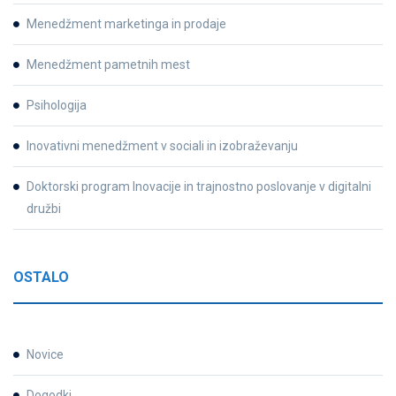
Menedžment marketinga in prodaje
Menedžment pametnih mest
Psihologija
Inovativni menedžment v sociali in izobraževanju
Doktorski program Inovacije in trajnostno poslovanje v digitalni
družbi
OSTALO
Novice
Dogodki