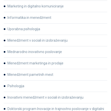
Marketing in digitalno komuniciranje
Informatika in menedžment
Uporabna psihologija
Menedžment v sociali in izobraževanju
Mednarodno inovativno poslovanje
Menedžment marketinga in prodaje
Menedžment pametnih mest
Psihologija
Inovativni menedžment v sociali in izobraževanju
Doktorski program Inovacije in trajnostno poslovanje v digitalni