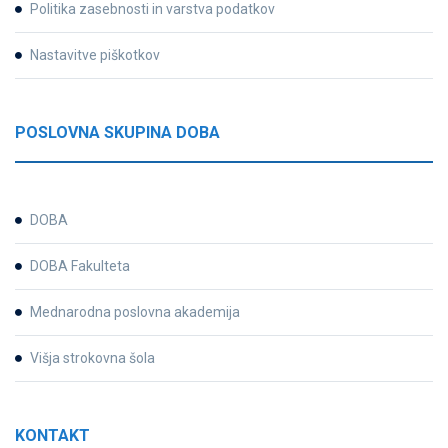
Politika zasebnosti in varstva podatkov
Nastavitve piškotkov
POSLOVNA SKUPINA DOBA
DOBA
DOBA Fakulteta
Mednarodna poslovna akademija
Višja strokovna šola
KONTAKT