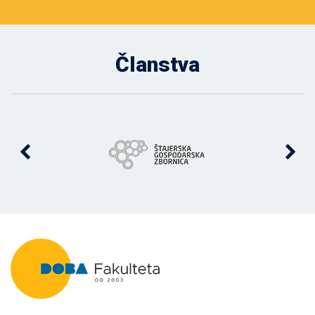
Članstva