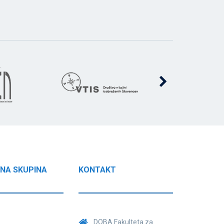
NA SKUPINA
KONTAKT
DOBA Fakulteta za