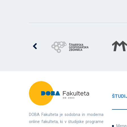
ŠTUDI
DOBA Fakulteta je sodobna in moderna
online fakulteta, ki v študijske programe
Mene