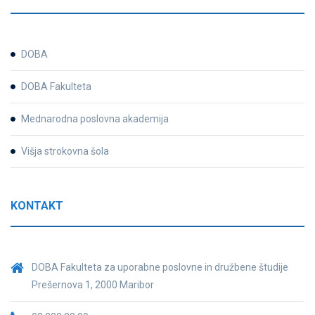
DOBA
DOBA Fakulteta
Mednarodna poslovna akademija
Višja strokovna šola
KONTAKT
DOBA Fakulteta za uporabne poslovne in družbene študije
Prešernova 1, 2000 Maribor