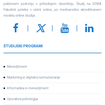
poklicnem področju v prihodnjem desetletju. Študij na DOBA
Fakulteti poteka v celoti online, po mednarodno akreditiranem
modelu online študija.
ŠTUDIJSKI PROGRAMI
Menedžment
Marketing in digitalno komuniciranje
Informatika in menedžment
Uporabna psihologija