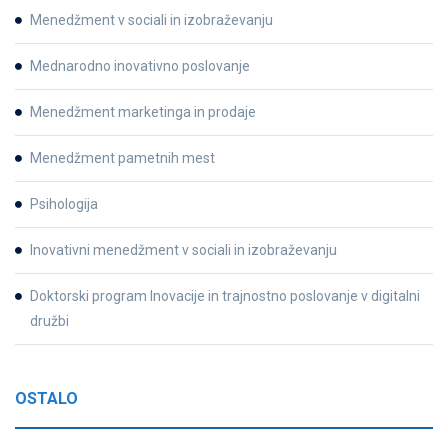
Menedžment v sociali in izobraževanju
Mednarodno inovativno poslovanje
Menedžment marketinga in prodaje
Menedžment pametnih mest
Psihologija
Inovativni menedžment v sociali in izobraževanju
Doktorski program Inovacije in trajnostno poslovanje v digitalni
družbi
OSTALO