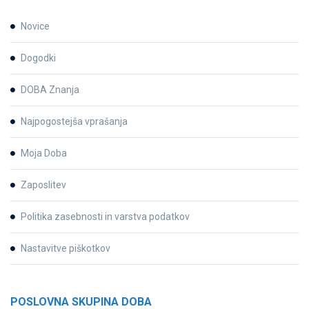
Novice
Dogodki
DOBA Znanja
Najpogostejša vprašanja
Moja Doba
Zaposlitev
Politika zasebnosti in varstva podatkov
Nastavitve piškotkov
POSLOVNA SKUPINA DOBA