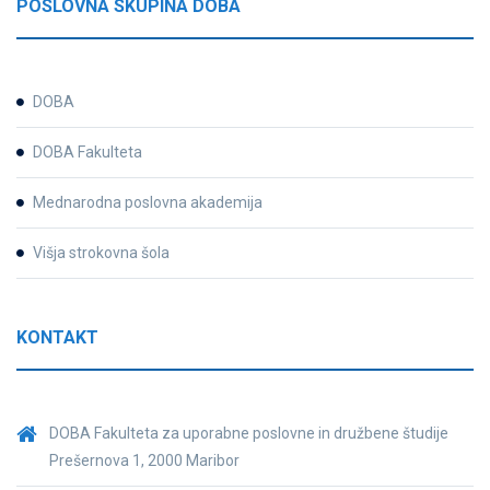
POSLOVNA SKUPINA DOBA
DOBA
DOBA Fakulteta
Mednarodna poslovna akademija
Višja strokovna šola
KONTAKT
DOBA Fakulteta za uporabne poslovne in družbene študije
Prešernova 1, 2000 Maribor