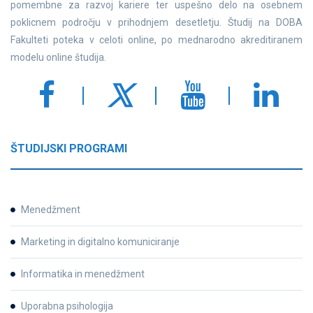
pomembne za razvoj kariere ter uspešno delo na osebnem
poklicnem področju v prihodnjem desetletju. Študij na DOBA
Fakulteti poteka v celoti online, po mednarodno akreditiranem
modelu online študija.
ŠTUDIJSKI PROGRAMI
Menedžment
Marketing in digitalno komuniciranje
Informatika in menedžment
Uporabna psihologija