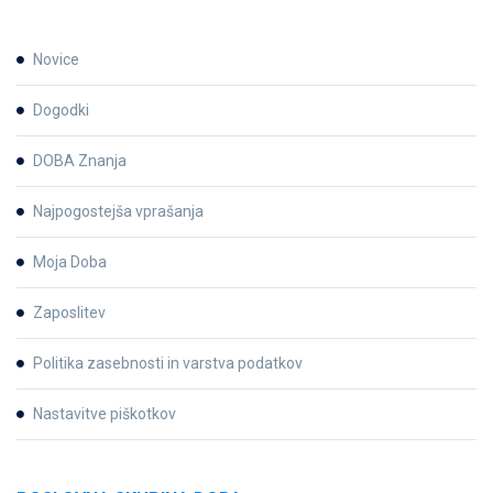
Novice
Dogodki
DOBA Znanja
Najpogostejša vprašanja
Moja Doba
Zaposlitev
Politika zasebnosti in varstva podatkov
Nastavitve piškotkov