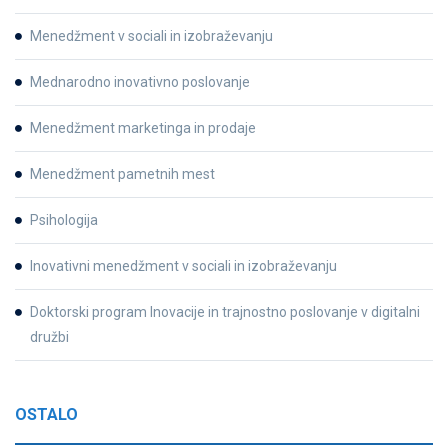
Menedžment v sociali in izobraževanju
Mednarodno inovativno poslovanje
Menedžment marketinga in prodaje
Menedžment pametnih mest
Psihologija
Inovativni menedžment v sociali in izobraževanju
Doktorski program Inovacije in trajnostno poslovanje v digitalni
družbi
OSTALO